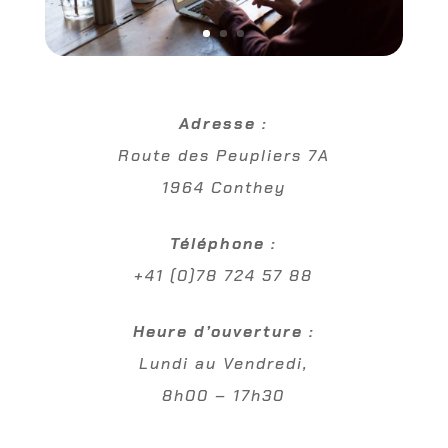
Adresse :
Route des Peupliers 7A
1964 Conthey
Téléphone :
+41 (0)78 724 57 88
Heure d’ouverture :
Lundi au Vendredi,
8h00 – 17h30