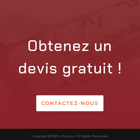
Obtenez un
devis gratuit !
CONTACTEZ-NOUS
Copyright © 2021 virtualpes. All Rights Reserved.